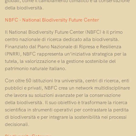
globali, come il cambiamento climatico e la conservazione
della biodiversità.
NBFC - National Biodiversity Future Center
Il National Biodiversity Future Center (NBFC) è il primo
centro nazionale di ricerca dedicato alla biodiversità.
Finanziato dal Piano Nazionale di Ripresa e Resilienza
(PNRR), NBFC rappresenta un’iniziativa strategica per la
tutela, la valorizzazione e la gestione sostenibile del
patrimonio naturale italiano.
Con oltre 50 istituzioni tra università, centri di ricerca, enti
pubblici e privati, NBFC crea un network multidisciplinare
che lavora su soluzioni avanzate per la conservazione
della biodiversità. Il suo obiettivo è trasformare la ricerca
scientifica in strumenti operativi per contrastare la perdita
di biodiversità e per integrare la sostenibilità nei processi
decisionali.