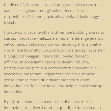
biodiversità, facendo leva sui progressi della scienza. La
conoscenza generata dagli enti di ricerca è resa
disponibile all’esterno grazie alle attività di technology
transfer.
Attraverso, invece, le attività di venture building si creano
startup innovative finalizzate a implementare, generando
nel contempo valore economico, tecnologie funzionali a
ripristinare il corretto livello di biodiversità degli ecosistemi
biologici danneggiati, rendendoli perciò resilienti.
Affinché un ecosistema biologico diventi robusto,
perseguendone perciò la conservazione preventiva, è
necessario progettare l'organizzazione delle imprese
consolidate in modo da attivare processi di open
innovation che facilitino la collaborazione con le startup
innovative.
Il platform management consente di orchestrare le
interazioni tra i diversi attori e, quindi, di dare vita a un