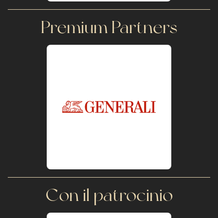
Premium Partners
Con il patrocinio