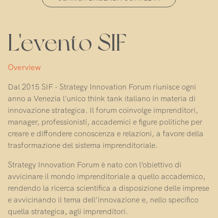
L'evento SIF
Overview
Dal 2015 SIF - Strategy Innovation Forum riunisce ogni
anno a Venezia l'unico think tank italiano in materia di
innovazione strategica. Il forum coinvolge imprenditori,
manager, professionisti, accademici e figure politiche per
creare e diffondere conoscenza e relazioni, a favore della
trasformazione del sistema imprenditoriale.
Strategy Innovation Forum è nato con l’obiettivo di
avvicinare il mondo imprenditoriale a quello accademico,
rendendo la ricerca scientifica a disposizione delle imprese
e avvicinando il tema dell’innovazione e, nello specifico
quella strategica, agli imprenditori.