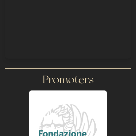
Promoters