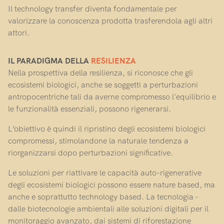
Il technology transfer diventa fondamentale per
valorizzare la conoscenza prodotta trasferendola agli altri
attori.
IL PARADIGMA DELLA
RESILIENZA
Nella prospettiva della resilienza, si riconosce che gli
ecosistemi biologici, anche se soggetti a perturbazioni
antropocentriche tali da averne compromesso l'equilibrio e
le funzionalità essenziali, possono rigenerarsi.
L’obiettivo è quindi il ripristino degli ecosistemi biologici
compromessi, stimolandone la naturale tendenza a
riorganizzarsi dopo perturbazioni significative.
Le soluzioni per riattivare le capacità auto-rigenerative
degli ecosistemi biologici possono essere nature based, ma
anche e soprattutto technology based. La tecnologia -
dalle biotecnologie ambientali alle soluzioni digitali per il
monitoraggio avanzato, dai sistemi di riforestazione