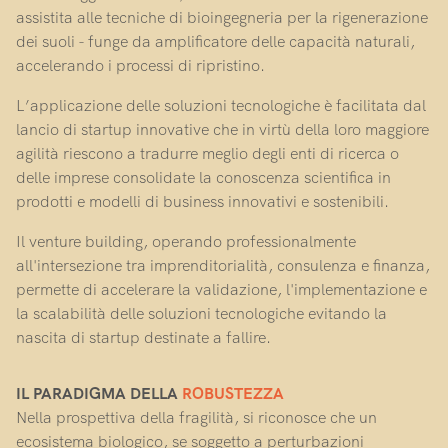
assistita alle tecniche di bioingegneria per la rigenerazione
dei suoli - funge da amplificatore delle capacità naturali,
accelerando i processi di ripristino.
L’applicazione delle soluzioni tecnologiche è facilitata dal
lancio di startup innovative che in virtù della loro maggiore
agilità riescono a tradurre meglio degli enti di ricerca o
delle imprese consolidate la conoscenza scientifica in
prodotti e modelli di business innovativi e sostenibili.
Il venture building, operando professionalmente
all'intersezione tra imprenditorialità, consulenza e finanza,
permette di accelerare la validazione, l'implementazione e
la scalabilità delle soluzioni tecnologiche evitando la
nascita di startup destinate a fallire.
IL PARADIGMA DELLA
ROBUSTEZZA
Nella prospettiva della fragilità, si riconosce che un
ecosistema biologico, se soggetto a perturbazioni