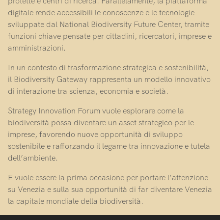
protette e centri di ricerca. Parallelamente, la piattaforma
digitale rende accessibili le conoscenze e le tecnologie
sviluppate dal National Biodiversity Future Center, tramite
funzioni chiave pensate per cittadini, ricercatori, imprese e
amministrazioni.
In un contesto di trasformazione strategica e sostenibilità,
il Biodiversity Gateway rappresenta un modello innovativo
di interazione tra scienza, economia e società.
Strategy Innovation Forum vuole esplorare come la
biodiversità possa diventare un asset strategico per le
imprese, favorendo nuove opportunità di sviluppo
sostenibile e rafforzando il legame tra innovazione e tutela
dell’ambiente.
E vuole essere la prima occasione per portare l’attenzione
su Venezia e sulla sua opportunità di far diventare Venezia
la capitale mondiale della biodiversità.