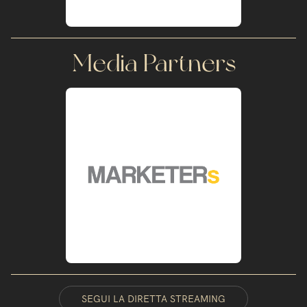
Media Partners
SEGUI LA DIRETTA STREAMING