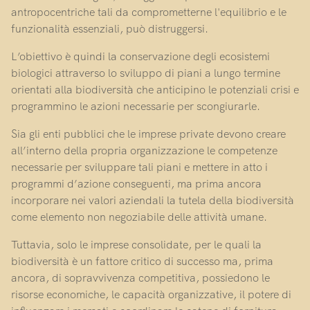
antropocentriche tali da comprometterne l'equilibrio e le
funzionalità essenziali, può distruggersi.
L’obiettivo è quindi la conservazione degli ecosistemi
biologici attraverso lo sviluppo di piani a lungo termine
orientati alla biodiversità che anticipino le potenziali crisi e
programmino le azioni necessarie per scongiurarle.
Sia gli enti pubblici che le imprese private devono creare
all’interno della propria organizzazione le competenze
necessarie per sviluppare tali piani e mettere in atto i
programmi d’azione conseguenti, ma prima ancora
incorporare nei valori aziendali la tutela della biodiversità
come elemento non negoziabile delle attività umane.
Tuttavia, solo le imprese consolidate, per le quali la
biodiversità è un fattore critico di successo ma, prima
ancora, di sopravvivenza competitiva, possiedono le
risorse economiche, le capacità organizzative, il potere di