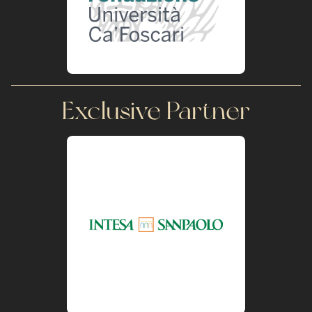
Exclusive Partner