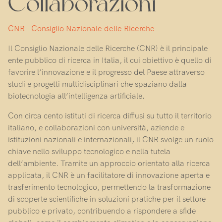
Collaborazioni
CNR - Consiglio Nazionale delle Ricerche
Il Consiglio Nazionale delle Ricerche (CNR) è il principale
ente pubblico di ricerca in Italia, il cui obiettivo è quello di
favorire l’innovazione e il progresso del Paese attraverso
studi e progetti multidisciplinari che spaziano dalla
biotecnologia all’intelligenza artificiale.
Con circa cento istituti di ricerca diffusi su tutto il territorio
italiano, e collaborazioni con università, aziende e
istituzioni nazionali e internazionali, il CNR svolge un ruolo
chiave nello sviluppo tecnologico e nella tutela
dell’ambiente. Tramite un approccio orientato alla ricerca
applicata, il CNR è un facilitatore di innovazione aperta e
trasferimento tecnologico, permettendo la trasformazione
di scoperte scientifiche in soluzioni pratiche per il settore
pubblico e privato, contribuendo a rispondere a sfide