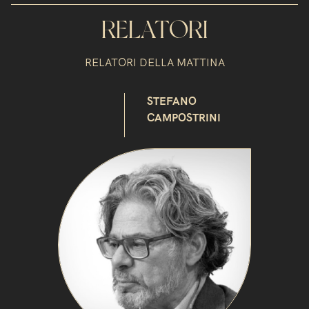
RELATORI
RELATORI DELLA MATTINA
STEFANO
CAMPOSTRINI