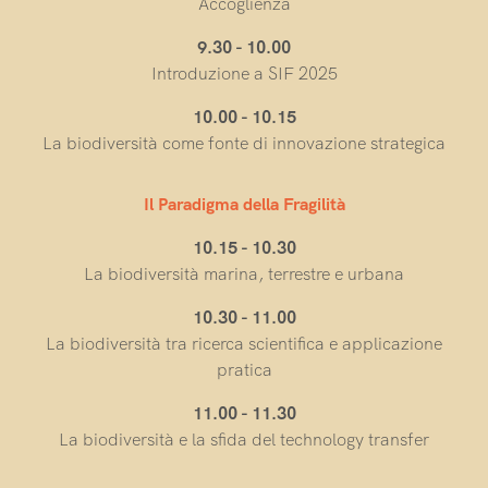
Accoglienza
9.30 - 10.00
Introduzione a SIF 2025
10.00 - 10.15
La biodiversità come fonte di innovazione strategica
Il Paradigma della Fragilità
10.15 - 10.30
La biodiversità marina, terrestre e urbana
10.30 - 11.00
La biodiversità tra ricerca scientifica e applicazione
pratica
11.00 - 11.30
La biodiversità e la sfida del technology transfer