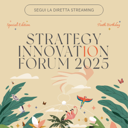
SEGUI LA DIRETTA STREAMING