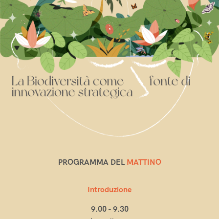
PROGRAMMA DEL
MATTINO
Introduzione
9.00 - 9.30