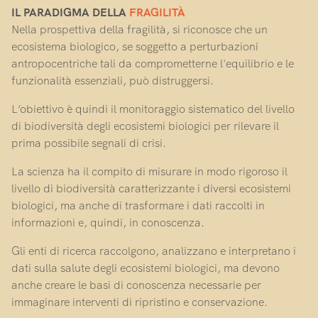
IL PARADIGMA DELLA
FRAGILITÀ
Nella prospettiva della fragilità, si riconosce che un
ecosistema biologico, se soggetto a perturbazioni
antropocentriche tali da comprometterne l'equilibrio e le
funzionalità essenziali, può distruggersi.
L’obiettivo è quindi il monitoraggio sistematico del livello
di biodiversità degli ecosistemi biologici per rilevare il
prima possibile segnali di crisi.
La scienza ha il compito di misurare in modo rigoroso il
livello di biodiversità caratterizzante i diversi ecosistemi
biologici, ma anche di trasformare i dati raccolti in
informazioni e, quindi, in conoscenza.
Gli enti di ricerca raccolgono, analizzano e interpretano i
dati sulla salute degli ecosistemi biologici, ma devono
anche creare le basi di conoscenza necessarie per
immaginare interventi di ripristino e conservazione.