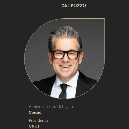
DAL POZZO
Amministratore Delegato
Considi
Presidente
CNCT