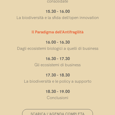
consolidate
15.30 - 16.00
La biodiversità e la sfida dell’open innovation
Il Paradigma dell'Antifragilità
16.00 - 16.30
Dagli ecosistemi biologici a quelli di business
16.30 - 17.30
Gli ecosistemi di business
17.30 - 18.30
La biodiversità e le policy a supporto
18.30 - 19.00
Conclusioni
SCARICA L'AGENDA COMPLETA