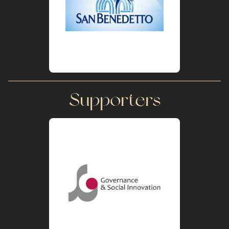
Supporters