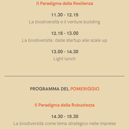
Il Paradigma della Resilienza
11.30 - 12.15
La biodiversità e il venture building
12.15 - 13.00
La biodiversità: dalle startup alle scale up
13.00 - 14.30
Light lunch
PROGRAMMA DEL
POMERIGGIO
Il Paradigma della Robustezza
14.30 - 15.30
La biodiversità come tema strategico nelle imprese