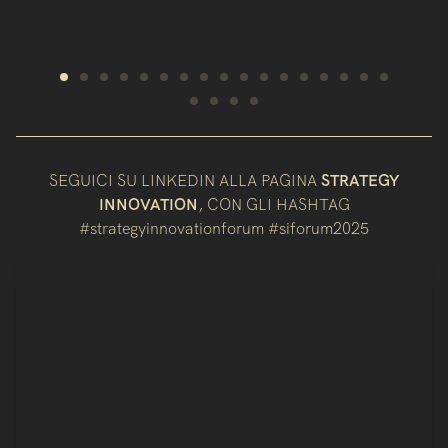
SEGUICI SU LINKEDIN ALLA PAGINA
STRATEGY
INNOVATION
, CON GLI HASHTAG
#strategyinnovationforum #siforum2025