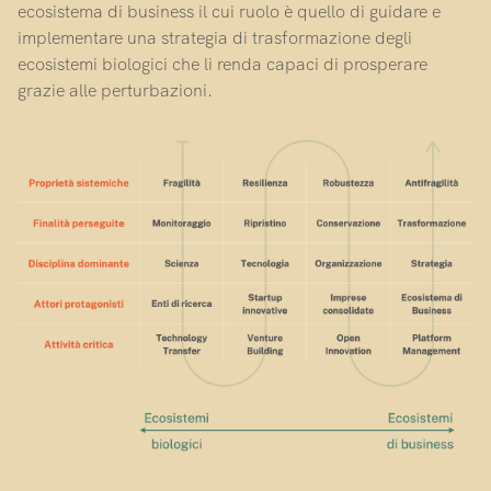
ecosistema di business il cui ruolo è quello di guidare e
implementare una strategia di trasformazione degli
ecosistemi biologici che li renda capaci di prosperare
grazie alle perturbazioni.