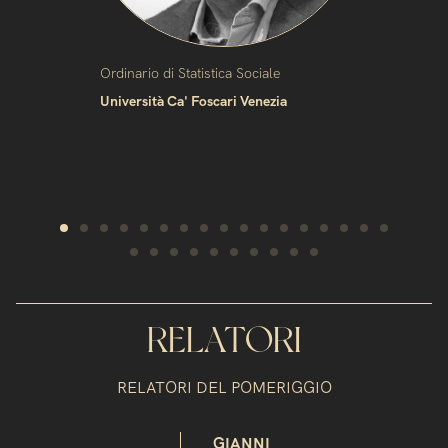
Ordinario di Statistica Sociale
Università Ca' Foscari Venezia
RELATORI
RELATORI DEL POMERIGGIO
GIANNI