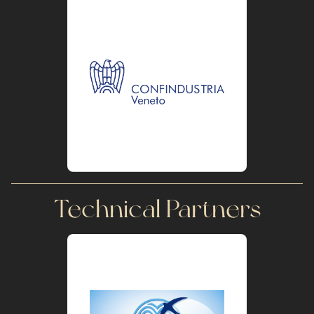
Technical Partners