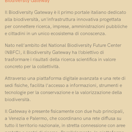
Biodiversity Gateway
Il Biodiversity Gateway è il primo portale italiano dedicato
alla biodiversità, un'infrastruttura innovativa progettata
per connettere ricerca, imprese, amministrazioni pubbliche
e cittadini in un unico ecosistema di conoscenza.
Nato nell’ambito del National Biodiversity Future Center
(NBFC), il Biodiversity Gateway ha l’obiettivo di
trasformare i risultati della ricerca scientifica in valore
concreto per la collettività.
Attraverso una piattaforma digitale avanzata e una rete di
sedi fisiche, facilita l’accesso a informazioni, strumenti e
tecnologie per la conservazione e la valorizzazione della
biodiversità.
Il Gateway è presente fisicamente con due hub principali,
a Venezia e Palermo, che coordinano una rete diffusa su
tutto il territorio nazionale, in stretta connessione con aree