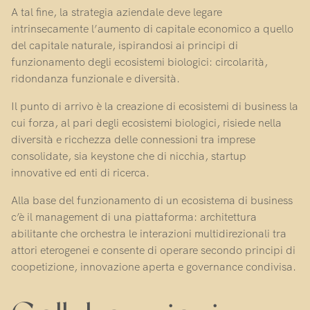
A tal fine, la strategia aziendale deve legare
intrinsecamente l’aumento di capitale economico a quello
del capitale naturale, ispirandosi ai principi di
funzionamento degli ecosistemi biologici: circolarità,
ridondanza funzionale e diversità.
Il punto di arrivo è la creazione di ecosistemi di business la
cui forza, al pari degli ecosistemi biologici, risiede nella
diversità e ricchezza delle connessioni tra imprese
consolidate, sia keystone che di nicchia, startup
innovative ed enti di ricerca.
Alla base del funzionamento di un ecosistema di business
c’è il management di una piattaforma: architettura
abilitante che orchestra le interazioni multidirezionali tra
attori eterogenei e consente di operare secondo principi di
coopetizione, innovazione aperta e governance condivisa.