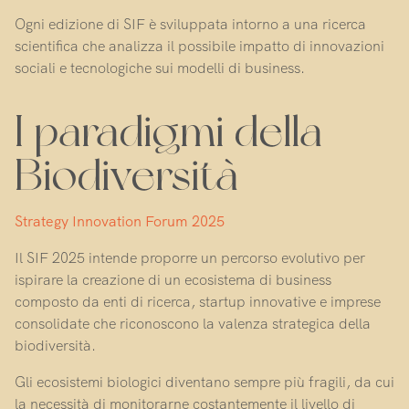
Ogni edizione di SIF è sviluppata intorno a una ricerca
scientifica che analizza il possibile impatto di innovazioni
sociali e tecnologiche sui modelli di business.
I paradigmi della
Biodiversità
Strategy Innovation Forum 2025
Il SIF 2025 intende proporre un percorso evolutivo per
ispirare la creazione di un ecosistema di business
composto da enti di ricerca, startup innovative e imprese
consolidate che riconoscono la valenza strategica della
biodiversità.
Gli ecosistemi biologici diventano sempre più fragili, da cui
la necessità di monitorarne costantemente il livello di